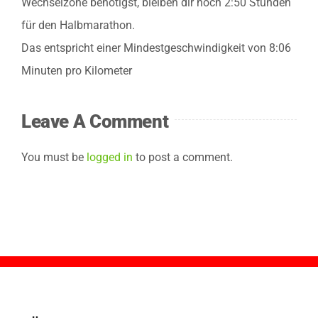
Wechselzone benötigst, bleiben dir noch 2:50 Stunden
für den Halbmarathon.
Das entspricht einer Mindestgeschwindigkeit von 8:06
Minuten pro Kilometer
Leave A Comment
You must be
logged in
to post a comment.