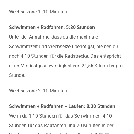
Ergebnisse
Wechselzone 1: 10 Minuten
Jetzt anmelden
Schwimmen + Radfahren: 5:30 Stunden
Unter der Annahme, dass du die maximale
Schwimmzeit und Wechselzeit benötigst, bleiben dir
noch 4:10 Stunden für die Radstrecke. Das entspricht
einer Mindestgeschwindigkeit von 21,56 Kilometer pro
Stunde.
Wechselzone 2: 10 Minuten
Schwimmen + Radfahren + Laufen: 8:30 Stunden
Wenn du 1:10 Stunden für das Schwimmen, 4:10
Stunden für das Radfahren und 20 Minuten in der