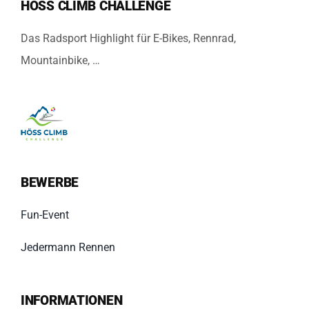
HÖSS CLIMB CHALLENGE
Das Radsport Highlight für E-Bikes, Rennrad,
Mountainbike, …
BEWERBE
Fun-Event
Jedermann Rennen
INFORMATIONEN