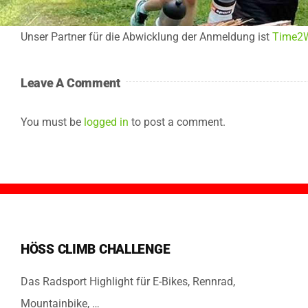
Unser Partner für die Abwicklung der Anmeldung ist
Time2
Leave A Comment
You must be
logged in
to post a comment.
HÖSS CLIMB CHALLENGE
Das Radsport Highlight für E-Bikes, Rennrad,
Mountainbike, …