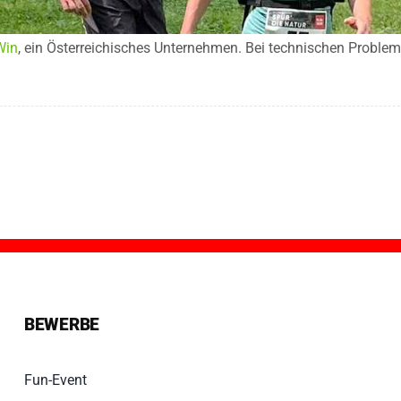
Win
, ein Österreichisches Unternehmen. Bei technischen Probleme
BEWERBE
Fun-Event