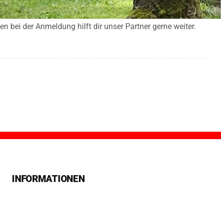
n bei der Anmeldung hilft dir unser Partner gerne weiter.
INFORMATIONEN